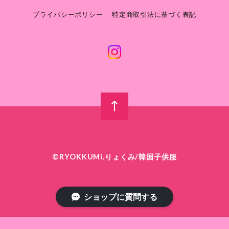
プライバシーポリシー
特定商取引法に基づく表記
©︎RYOKKUMi.りょくみ/韓国子供服
ショップに質問する