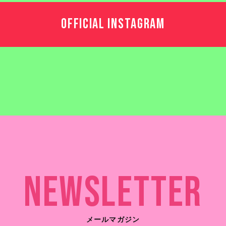
OFFICIAL INSTAGRAM
Newsletter
メールマガジン