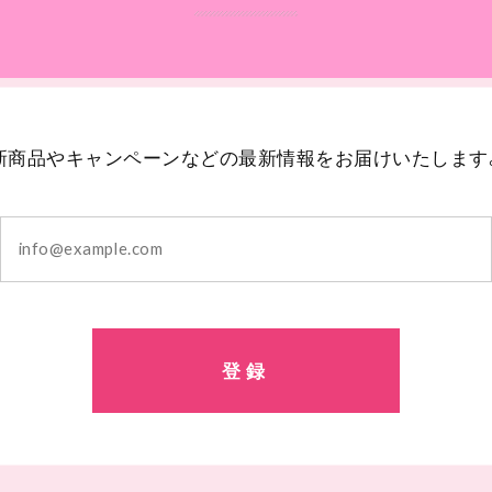
新商品やキャンペーンなどの最新情報をお届けいたします
登録