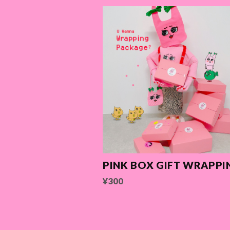
PINK BOX GIFT WRAPPI
¥300