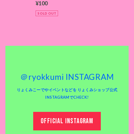
¥100
SOLD OUT
＠ryokkumi INSTAGRAM
りょくみこーでやイベントなどを りょくみショップ公式
INSTAGRAMでCHECK!
OFFICIAL INSTAGRAM