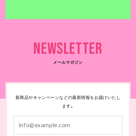
Newsletter
メールマガジン
新商品やキャンペーンなどの最新情報をお届けいたし
ます。