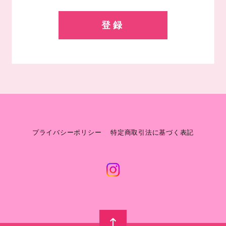
登録
プライバシーポリシー
特定商取引法に基づく表記