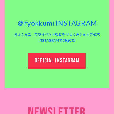
＠ryokkumi INSTAGRAM
りょくみこーでやイベントなどを りょくみショップ公式
INSTAGRAMでCHECK!
OFFICIAL INSTAGRAM
Newsletter