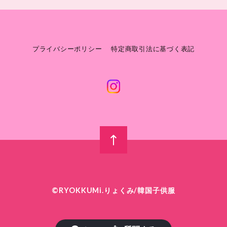
プライバシーポリシー
特定商取引法に基づく表記
©︎RYOKKUMi.りょくみ/韓国子供服