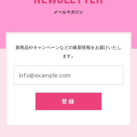
メールマガジン
新商品やキャンペーンなどの最新情報をお届けいたし
ます。
登録