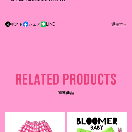
ポスト
シェア
LINE
通報する
RELATED PRODUCTS
関連商品