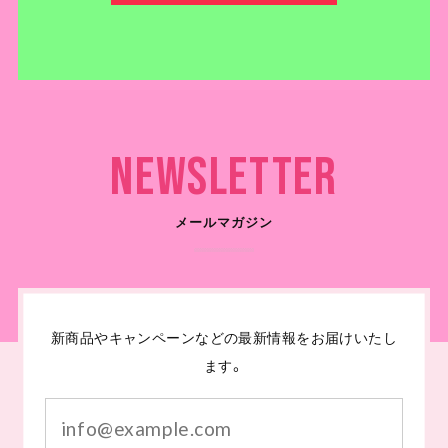
Newsletter
メールマガジン
新商品やキャンペーンなどの最新情報をお届けいたし
ます。