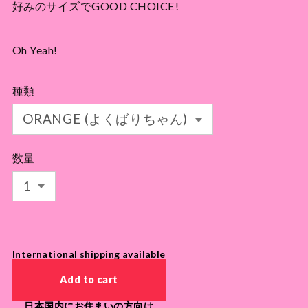
好みのサイズでGOOD CHOICE!
Oh Yeah!
種類
数量
International shipping available
Add to cart
日本国内にお住まいの方向け