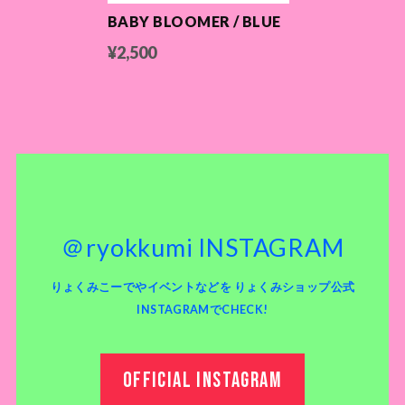
BABY BLOOMER / BLUE
¥2,500
＠ryokkumi INSTAGRAM
りょくみこーでやイベントなどを りょくみショップ公式
INSTAGRAMでCHECK!
OFFICIAL INSTAGRAM