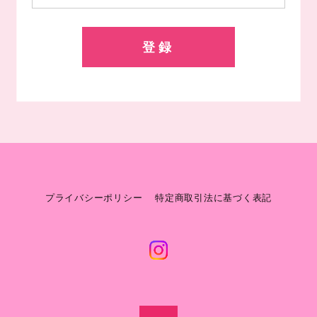
登録
プライバシーポリシー
特定商取引法に基づく表記