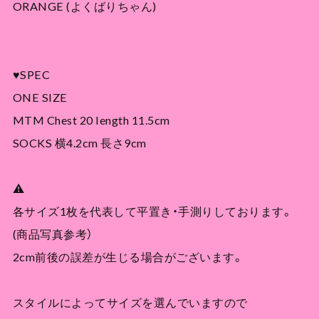
ORANGE (よくばりちゃん)
♥SPEC
ONE SIZE
MTM Chest 20 length 11.5cm
SOCKS 横4.2cm 長さ9cm
⚠
各サイズ1枚を代表して平置き・手測りしております。
(商品写真参考）
2cm前後の誤差が生じる場合がございます。
スタイルによってサイズを選んでいますので