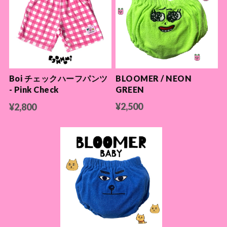
BLOOMER / NEON
Boi チェックハーフパンツ
GREEN
- Pink Check
¥2,500
¥2,800