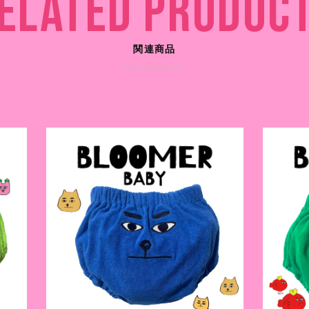
ELATED PRODUC
関連商品