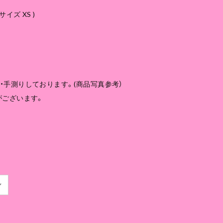
サイズ XS )
・手測りしております。(商品写真参考）
がございます。