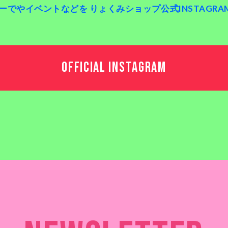
でやイベントなどを りょくみショップ公式INSTAGRAM
OFFICIAL INSTAGRAM