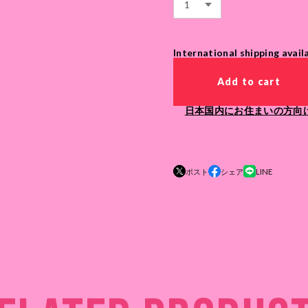
International shipping avail
Add to cart
日本国内にお住まいの方向
ポスト
シェア
LINE