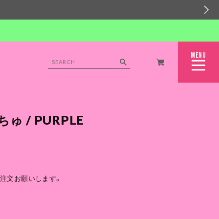
MENU
CLOSE
 / PURPLE
ご注文お願いします。