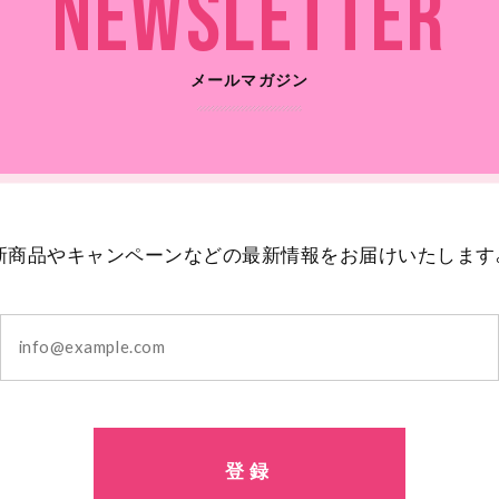
Newsletter
メールマガジン
新商品やキャンペーンなどの最新情報をお届けいたします
登録