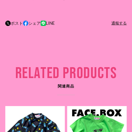
ポスト
シェア
LINE
通報する
RELATED PRODUCTS
関連商品