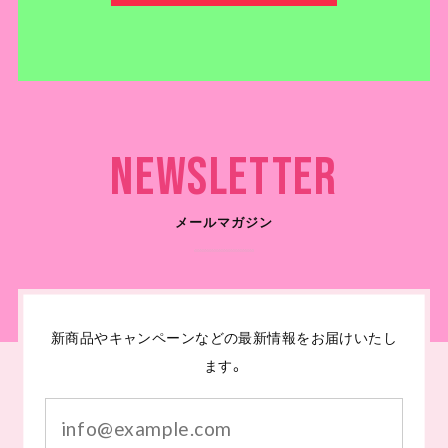
Newsletter
メールマガジン
新商品やキャンペーンなどの最新情報をお届けいたし
ます。