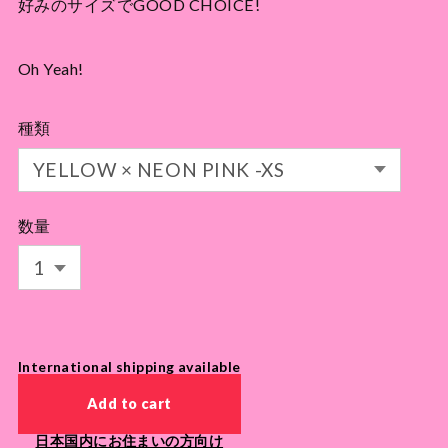
好みのサイズでGOOD CHOICE!
Oh Yeah!
種類
数量
International shipping available
Add to cart
日本国内にお住まいの方向け