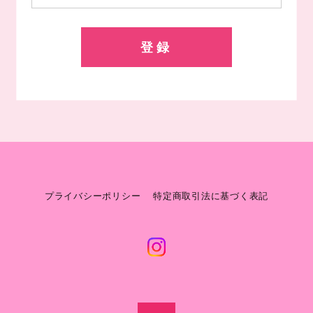
登録
プライバシーポリシー
特定商取引法に基づく表記